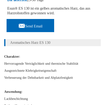
Esun® ES 130 ist ein gelbes aromatisches Harz, das aus
Harzrohstoffen gewonnen wird.

Send Email
Aromatisches Harz ES 130
Charakter:
Hervorragende Verträglichkeit und thermische Stabilität
Ausgezeichnete Klebrigkeitseigenschaft
Verbesserung der Dehnbarkeit und Abplatzfestigkeit
Anwendung:
Lackbeschichtung