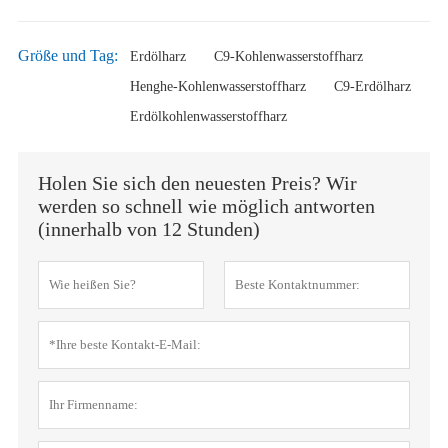
Größe und Tag:
Erdölharz
C9-Kohlenwasserstoffharz
Henghe-Kohlenwasserstoffharz
C9-Erdölharz
Erdölkohlenwasserstoffharz
Holen Sie sich den neuesten Preis? Wir
werden so schnell wie möglich antworten
(innerhalb von 12 Stunden)