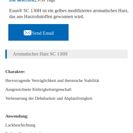
Esun® SC 130H ist ein gelbes modifiziertes aromatisches Harz,
das aus Harzrohstoffen gewonnen wird.

Send Email
Aromatisches Harz SC 130H
Charakter:
Hervorragende Verträglichkeit und thermische Stabilität
Ausgezeichnete Klebrigkeitseigenschaft
Verbesserung der Dehnbarkeit und Abplatzfestigkeit
Anwendung:
Lackbeschichtung