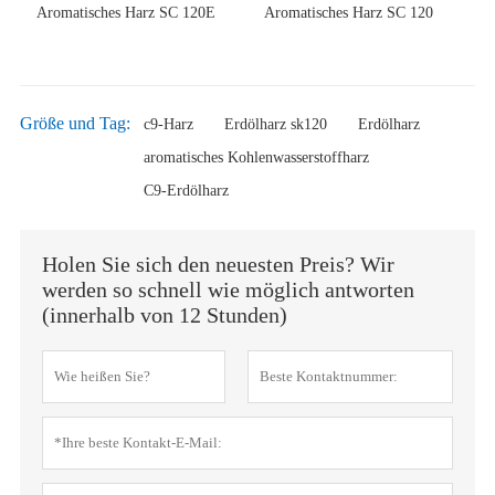
Aromatisches Harz SC 120E
Aromatisches Harz SC 120
Größe und Tag:
c9-Harz
Erdölharz sk120
Erdölharz
aromatisches Kohlenwasserstoffharz
C9-Erdölharz
Holen Sie sich den neuesten Preis? Wir
werden so schnell wie möglich antworten
(innerhalb von 12 Stunden)