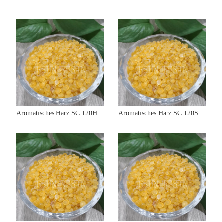
Aromatisches Harz SC 120H
Aromatisches Harz SC 120S