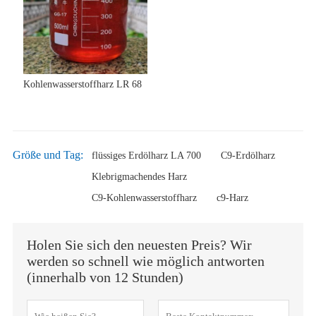
Kohlenwasserstoffharz LR 68
Größe und Tag:
flüssiges Erdölharz LA 700
C9-Erdölharz
Klebrigmachendes Harz
C9-Kohlenwasserstoffharz
c9-Harz
Holen Sie sich den neuesten Preis? Wir
werden so schnell wie möglich antworten
(innerhalb von 12 Stunden)