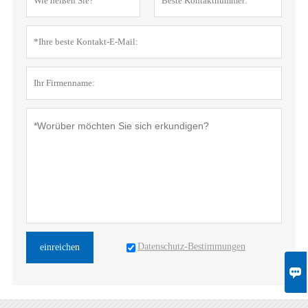
Datenschutz-Bestimmungen
einreichen
