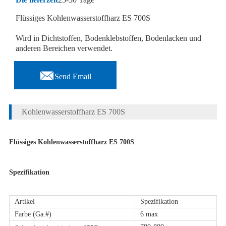
Flüssiges Kohlenwasserstoffharz ES 700S
Wird in Dichtstoffen, Bodenklebstoffen, Bodenlacken und
anderen Bereichen verwendet.

Send Email
Kohlenwasserstoffharz ES 700S
Flüssiges Kohlenwasserstoffharz ES 700S
Spezifikation
Artikel
Spezifikation
Farbe (Ga.#)
6 max