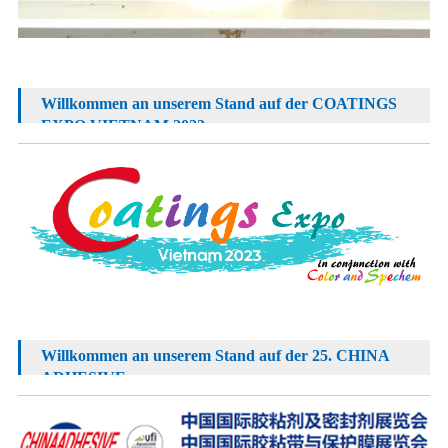
Willkommen an unserem Stand auf der COATINGS
EXPO VIETNAM 2023
Willkommen an unserem Stand auf der 25. CHINA
ADHESIVE